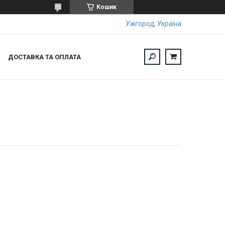
Кошик
Ужгород, Україна
ДОСТАВКА ТА ОПЛАТА