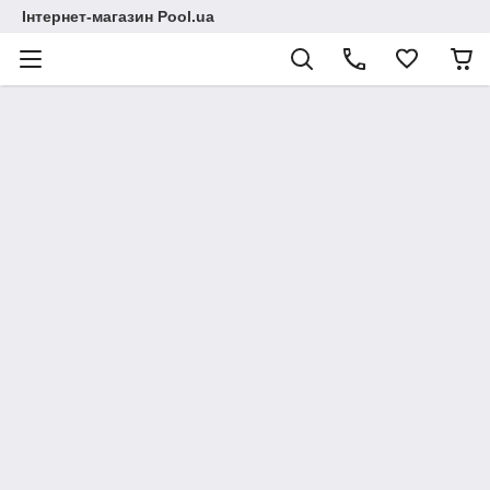
Інтернет-магазин Pool.ua