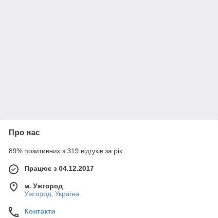
Про нас
89% позитивних з 319 відгуків за рік
Працює з 04.12.2017
м. Ужгород
Ужгород, Україна
Контакти