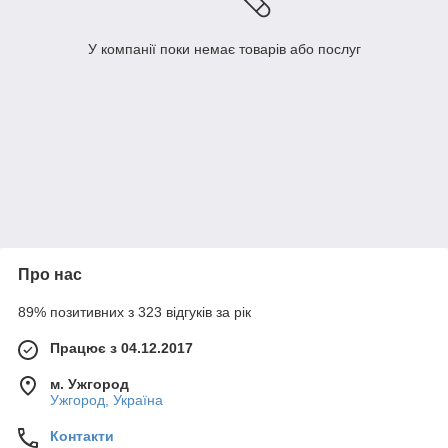
У компанії поки немає товарів або послуг
Про нас
89% позитивних з 323 відгуків за рік
Працює з 04.12.2017
м. Ужгород
Ужгород, Україна
Контакти