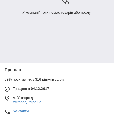
У компанії поки немає товарів або послуг
Про нас
89% позитивних з 316 відгуків за рік
Працює з 04.12.2017
м. Ужгород
Ужгород, Україна
Контакти