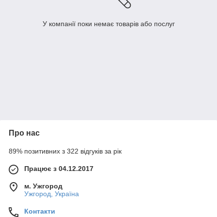
У компанії поки немає товарів або послуг
Про нас
89% позитивних з 322 відгуків за рік
Працює з 04.12.2017
м. Ужгород
Ужгород, Україна
Контакти