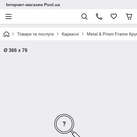
Інтернет-магазин Pool.ua
Товари та послуги
Каркасні
Metal & Prism Frame Круг
Ø 366 x 76