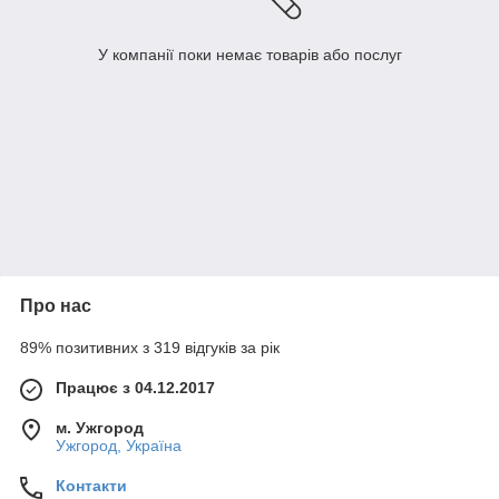
У компанії поки немає товарів або послуг
Про нас
89% позитивних з 319 відгуків за рік
Працює з 04.12.2017
м. Ужгород
Ужгород, Україна
Контакти