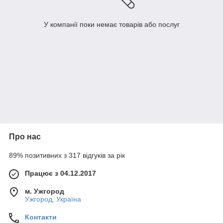
У компанії поки немає товарів або послуг
Про нас
89% позитивних з 317 відгуків за рік
Працює з 04.12.2017
м. Ужгород
Ужгород, Україна
Контакти