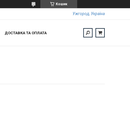
Кошик
Ужгород, Україна
ДОСТАВКА ТА ОПЛАТА