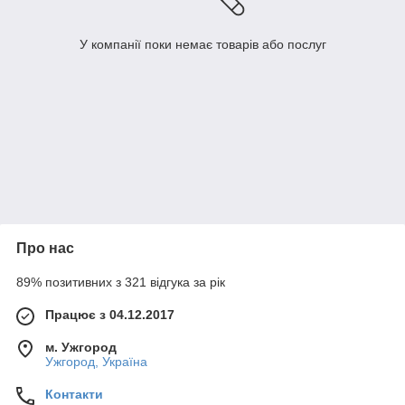
У компанії поки немає товарів або послуг
Про нас
89% позитивних з 321 відгука за рік
Працює з 04.12.2017
м. Ужгород
Ужгород, Україна
Контакти