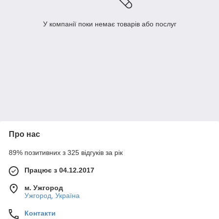
У компанії поки немає товарів або послуг
Про нас
89% позитивних з 325 відгуків за рік
Працює з 04.12.2017
м. Ужгород
Ужгород, Україна
Контакти