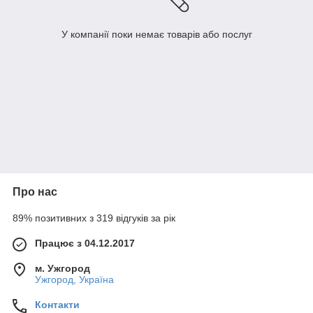
У компанії поки немає товарів або послуг
Про нас
89% позитивних з 319 відгуків за рік
Працює з 04.12.2017
м. Ужгород
Ужгород, Україна
Контакти