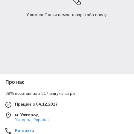
У компанії поки немає товарів або послуг
Про нас
89% позитивних з 317 відгуків за рік
Працює з 04.12.2017
м. Ужгород
Ужгород, Україна
Контакти