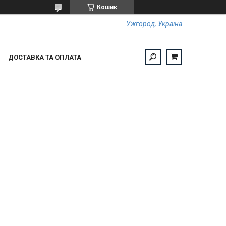
Кошик
Ужгород, Україна
ДОСТАВКА ТА ОПЛАТА