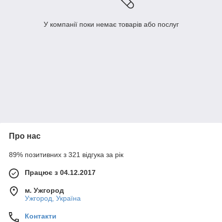
У компанії поки немає товарів або послуг
Про нас
89% позитивних з 321 відгука за рік
Працює з 04.12.2017
м. Ужгород
Ужгород, Україна
Контакти