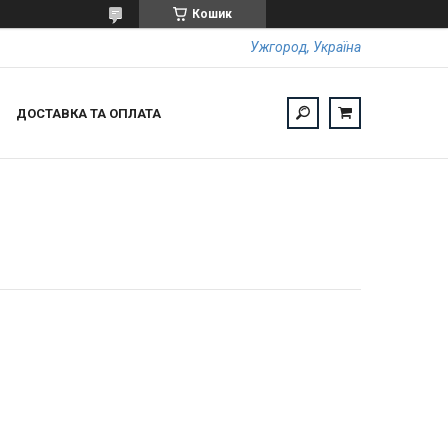
Кошик
Ужгород, Україна
ДОСТАВКА ТА ОПЛАТА