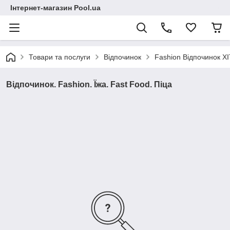
Інтернет-магазин Pool.ua
Товари та послуги
Відпочинок
Fashion Відпочинок ХІ
Відпочинок. Fashion. Їжа. Fast Food. Піца