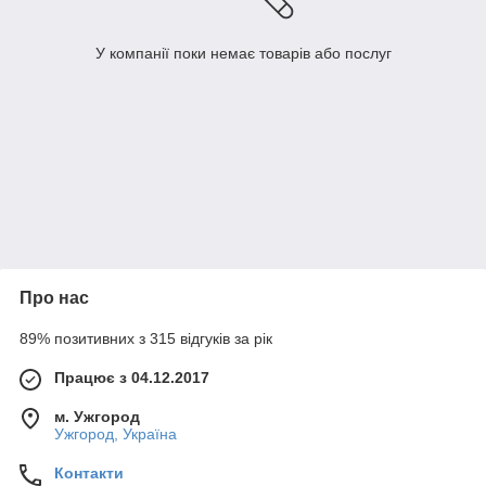
У компанії поки немає товарів або послуг
Про нас
89% позитивних з 315 відгуків за рік
Працює з 04.12.2017
м. Ужгород
Ужгород, Україна
Контакти