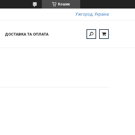
Кошик
Ужгород, Україна
ДОСТАВКА ТА ОПЛАТА