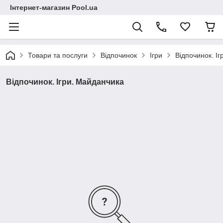
Інтернет-магазин Pool.ua
Товари та послуги
Відпочинок
Ігри
Відпочинок. І
Відпочинок. Ігри. Майданчика