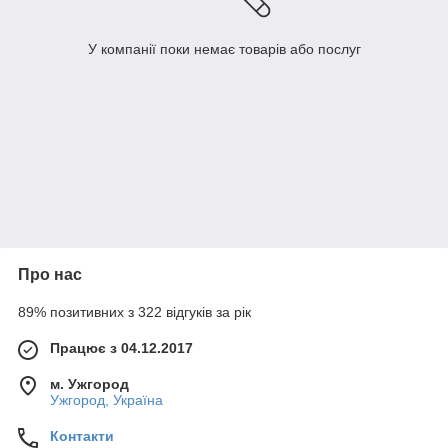
У компанії поки немає товарів або послуг
Про нас
89% позитивних з 322 відгуків за рік
Працює з 04.12.2017
м. Ужгород
Ужгород, Україна
Контакти