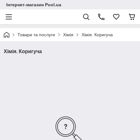
Інтернет-магазин Pool.ua
Товари та послуги
Хімія
Хімія. Коригуча
Хімія. Коригуча