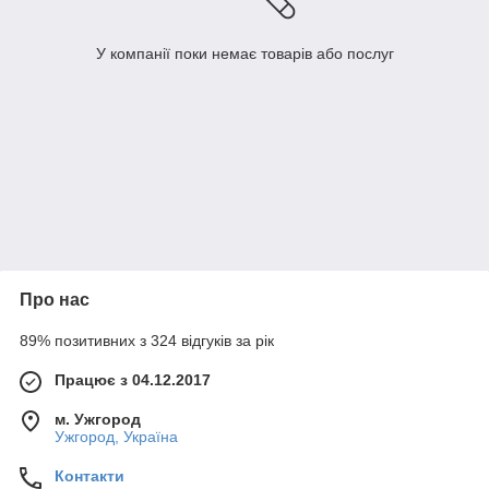
У компанії поки немає товарів або послуг
Про нас
89% позитивних з 324 відгуків за рік
Працює з 04.12.2017
м. Ужгород
Ужгород, Україна
Контакти