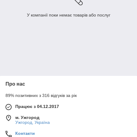
У компанії поки немає товарів або послуг
Про нас
89% позитивних з 316 відгуків за рік
Працює з 04.12.2017
м. Ужгород
Ужгород, Україна
Контакти