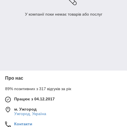
У компанії поки немає товарів або послуг
Про нас
89% позитивних з 317 відгуків за рік
Працює з 04.12.2017
м. Ужгород
Ужгород, Україна
Контакти