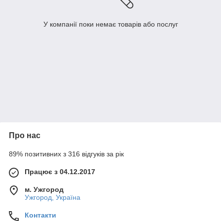
У компанії поки немає товарів або послуг
Про нас
89% позитивних з 316 відгуків за рік
Працює з 04.12.2017
м. Ужгород
Ужгород, Україна
Контакти