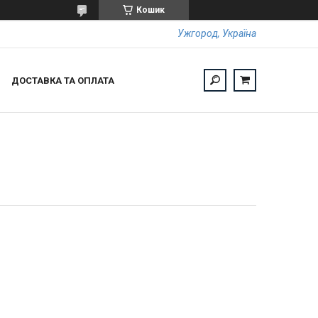
Кошик
Ужгород, Україна
ДОСТАВКА ТА ОПЛАТА