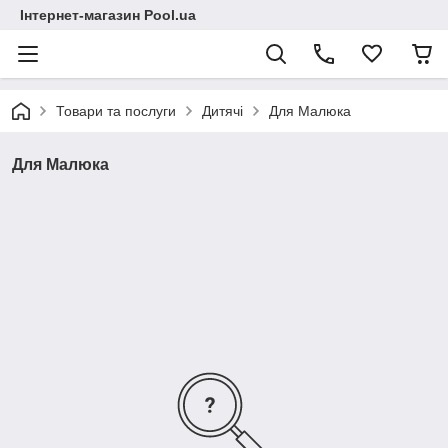
Інтернет-магазин Pool.ua
Товари та послуги
Дитячі
Для Малюка
Для Малюка