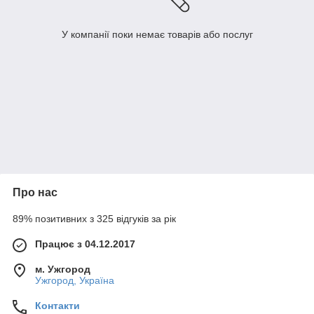
У компанії поки немає товарів або послуг
Про нас
89% позитивних з 325 відгуків за рік
Працює з 04.12.2017
м. Ужгород
Ужгород, Україна
Контакти