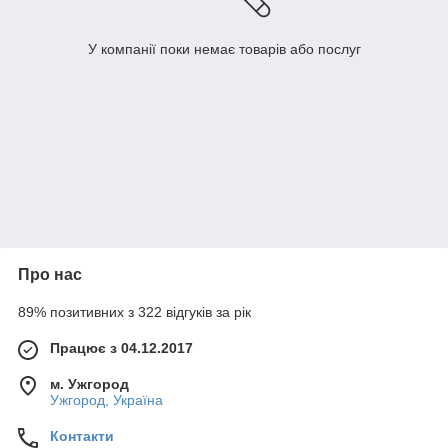
У компанії поки немає товарів або послуг
Про нас
89% позитивних з 322 відгуків за рік
Працює з 04.12.2017
м. Ужгород
Ужгород, Україна
Контакти