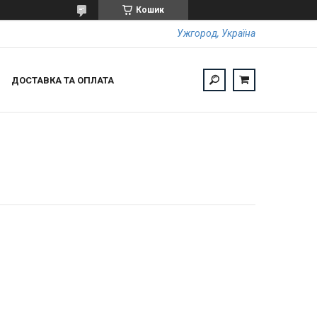
Кошик
Ужгород, Україна
ДОСТАВКА ТА ОПЛАТА